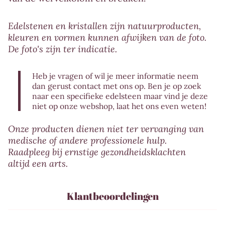
Edelstenen en kristallen zijn natuurproducten,
kleuren en vormen kunnen afwijken van de foto.
De foto's zijn ter indicatie.
Heb je vragen of wil je meer informatie neem
dan gerust contact met ons op. Ben je op zoek
naar een specifieke edelsteen maar vind je deze
niet op onze webshop, laat het ons even weten!
Onze producten dienen niet ter vervanging van
medische of andere professionele hulp.
Raadpleeg bij ernstige gezondheidsklachten
altijd een arts.
Klantbeoordelingen